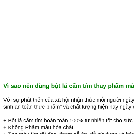
Vì sao nên dùng bột lá cẩm tím thay phẩm m
Với sự phát triển của xã hội nhận thức mỗi người ngà
sinh an toàn thực phẩm" và chất lượng hiện nay ngày 
+ Bột lá cẩm tím hoàn toàn 100% tự nhiên tốt cho sức
+ Không Phẩm màu hóa chất.