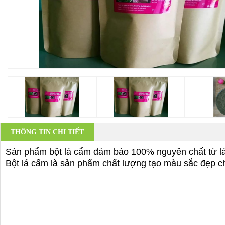
THÔNG TIN CHI TIẾT
Sản phẩm bột lá cẩm đảm bảo 100% nguyên chất từ lá
Bột lá cẩm là sản phẩm chất lượng tạo màu sắc đẹp c