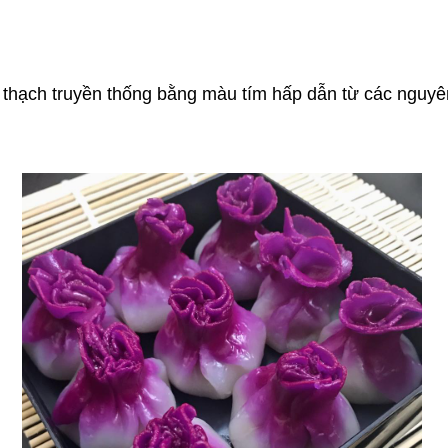
n thạch truyền thống bằng màu tím hấp dẫn từ các nguyên