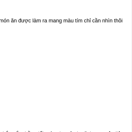
món ăn được làm ra mang màu tím chỉ cần nhìn thôi