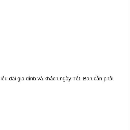
êu đãi gia đình và khách ngày Tết. Bạn cần phải