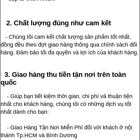
2. Chất lượng đúng như cam kết
- Chúng tôi cam kết chât lượng sản phẩm tốt nhất,
đồng đều theo đợt giao hàng thông qua chính sách đổi
hàng. Đảm bảo tối đa quyền và lợi ích của khách hàng.
3. Giao hàng thu tiền tận nơi trên toàn
quốc
- Giúp bạn tiết kiệm thời gian, chi phí và thuận tiện
nhất cho khách hàng, chúng tôi có những dịch vụ tốt
nhất dành cho bạn:
- Giao Hàng Tận Nơi Miễn Phí đối với khách ở nội
thành Tp.HCM và Bình Dương