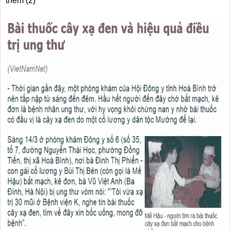
thêm (2)