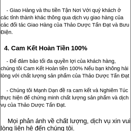
- Giao Hàng và thu tiền Tận Nơi Với quý khách ở
các tỉnh thành khác thông qua dịch vụ giao hàng của
các đối tác Giao Hàng của Thảo Dược Tấn Đạt và Bưu
Điện.
4. Cam Kết Hoàn Tiền 100%
- Để đảm bảo tối đa quyền lợi của khách hàng,
chúng tôi Cam Kết Hoàn tiền 100% Nếu bạn không hài
lòng với chất lượng sản phẩm của Thảo Dược Tấn Đạt
- Chúng tôi Mạnh Dạn đề ra cam kết và Nghiêm Túc
thực hiện để chứng minh chất lượng sản phẩm và dịch
vụ của Thảo Dược Tấn Đạt.
Mọi phản ánh về chất lượng, dịch vụ xin vui
lòng liên hệ đến chúng tôi.