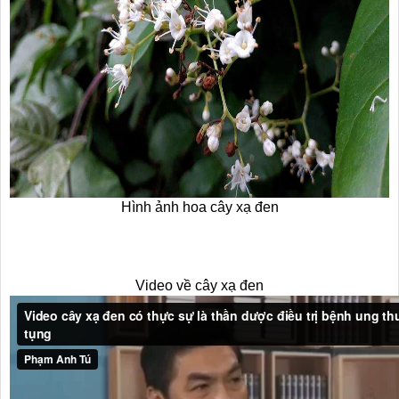
Hình ảnh hoa cây xạ đen
Video về cây xạ đen