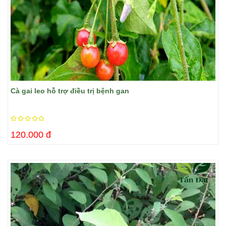
Cà gai leo hỗ trợ điều trị bệnh gan
120.000 đ