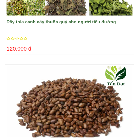
Dây thìa canh cây thuốc quý cho người tiểu đường
120.000 đ