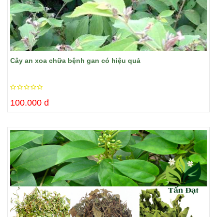
Cây an xoa chữa bệnh gan có hiệu quả
100.000 đ