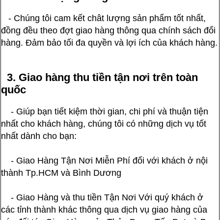
- Chúng tôi cam kết chât lượng sản phẩm tốt nhất,
đồng đều theo đợt giao hàng thông qua chính sách đổi
hàng. Đảm bảo tối đa quyền và lợi ích của khách hàng.
3. Giao hàng thu tiền tận nơi trên toàn
quốc
- Giúp bạn tiết kiệm thời gian, chi phí và thuận tiện
nhất cho khách hàng, chúng tôi có những dịch vụ tốt
nhất dành cho bạn:
- Giao Hàng Tận Nơi Miễn Phí đối với khách ở nội
thành Tp.HCM và Bình Dương
- Giao Hàng và thu tiền Tận Nơi Với quý khách ở
các tỉnh thành khác thông qua dịch vụ giao hàng của