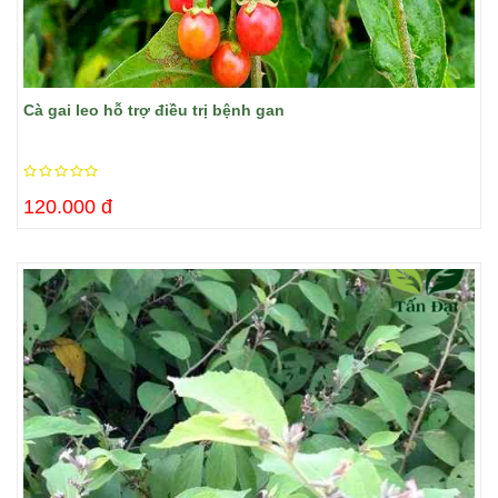
Cà gai leo hỗ trợ điều trị bệnh gan
120.000 đ