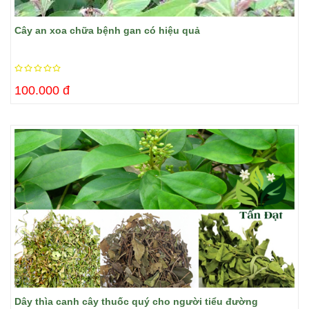
Cây an xoa chữa bệnh gan có hiệu quả
100.000 đ
Dây thìa canh cây thuốc quý cho người tiểu đường