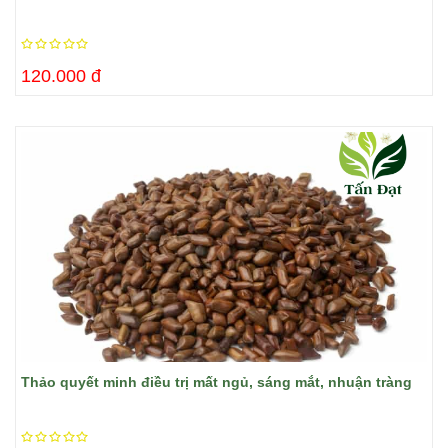
120.000 đ
Thảo quyết minh điều trị mất ngủ, sáng mắt, nhuận tràng