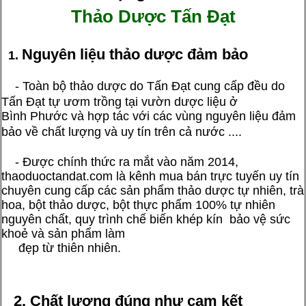
Thảo Dược Tấn Đạt
Nguyên liệu thảo dược đảm bảo
1.
-
Toàn bộ thảo dược do Tấn Đạt cung cấp đều do
Tấn Đạt tự ươm trồng tại vườn dược liệu ở
Bình Phước và hợp tác với các vùng nguyên liệu đảm
bảo về chất lượng và uy tín trên cả nước .
...
- Được chính thức ra mắt vào năm 2014,
thaoduoctandat.com là kênh mua bán trực tuyến uy tín
chuyên cung cấp các sản phẩm thảo dược tự nhiên, trà
hoa, bột thảo dược, bột thực phẩm 100% tự nhiên
nguyên chất, quy trình chế biến khép kín bảo vệ sức
khoẻ và sản phẩm làm
đẹp từ thiên nhiên.
2. Chất lượng đúng như cam kết