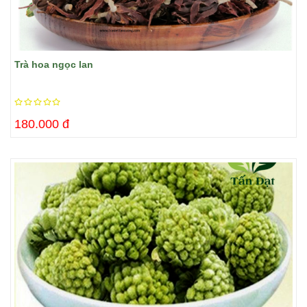
Trà hoa ngọc lan
180.000 đ