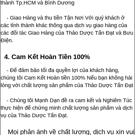
thành Tp.HCM và Bình Dương
- Giao Hàng và thu tiền Tận Nơi Với quý khách ở
các tỉnh thành khác thông qua dịch vụ giao hàng của
các đối tác Giao Hàng của Thảo Dược Tấn Đạt và Bưu
Điện.
4. Cam Kết Hoàn Tiền 100%
- Để đảm bảo tối đa quyền lợi của khách hàng,
chúng tôi Cam Kết Hoàn tiền 100% Nếu bạn không hài
lòng với chất lượng sản phẩm của Thảo Dược Tấn Đạt
- Chúng tôi Mạnh Dạn đề ra cam kết và Nghiêm Túc
thực hiện để chứng minh chất lượng sản phẩm và dịch
vụ của Thảo Dược Tấn Đạt.
Mọi phản ánh về chất lượng, dịch vụ xin vui