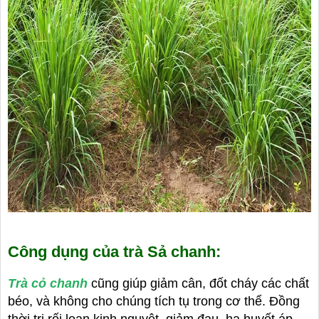
Công dụng của trà Sả chanh:
Trà cỏ chanh
cũng giúp giảm cân, đốt cháy các chất
béo, và không cho chúng tích tụ trong cơ thể. Đồng