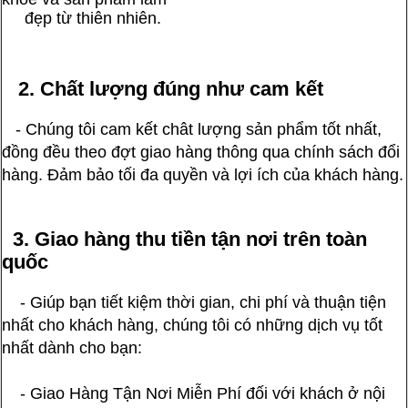
đẹp từ thiên nhiên.
2. Chất lượng đúng như cam kết
- Chúng tôi cam kết chât lượng sản phẩm tốt nhất,
đồng đều theo đợt giao hàng thông qua chính sách đổi
hàng. Đảm bảo tối đa quyền và lợi ích của khách hàng.
3. Giao hàng thu tiền tận nơi trên toàn
quốc
- Giúp bạn tiết kiệm thời gian, chi phí và thuận tiện
nhất cho khách hàng, chúng tôi có những dịch vụ tốt
nhất dành cho bạn:
- Giao Hàng Tận Nơi Miễn Phí đối với khách ở nội