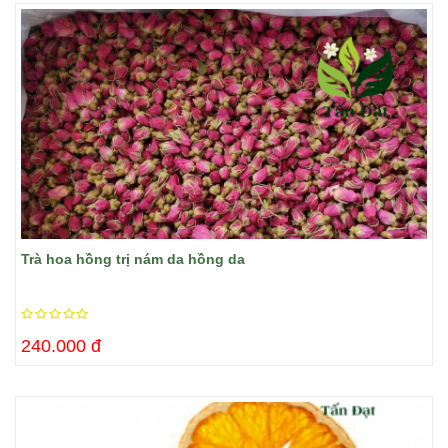
Trà hoa hồng trị nám da hồng da
240.000 đ