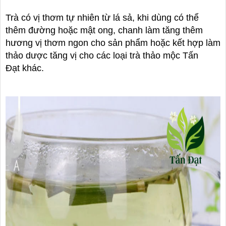
Trà có vị thơm tự nhiên từ lá sả, khi dùng có thể
thêm đường hoặc mật ong, chanh làm tăng thêm
hương vị thơm ngon cho sản phẩm hoặc kết hợp làm
thảo dược tăng vị cho các loại trà thảo mộc Tấn
Đạt khác.