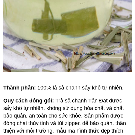
Thành phần:
100% lá sả chanh sấy khô tự nhiên.
Quy cách đóng gói:
Trà sả chanh Tấn Đạt được
sấy khô tự nhiên, không sử dụng hóa chất và chất
bảo quản, an toàn cho sức khỏe. Sản phẩm được
đóng chai thủy tinh và túi zipper, dễ bảo quản, thân
thiện với môi trường, mẫu mã hình thức đẹp thích