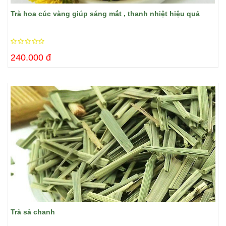
Trà hoa cúc vàng giúp sáng mắt , thanh nhiệt hiệu quả
240.000 đ
Trà sả chanh