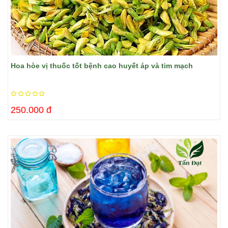
Hoa hòe vị thuốc tốt bệnh cao huyết áp và tim mạch
250.000 đ