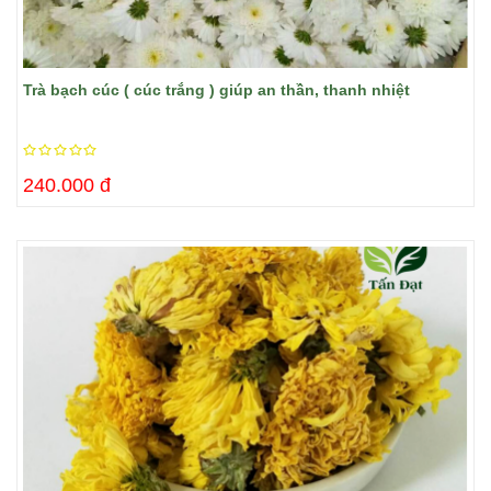
Trà bạch cúc ( cúc trắng ) giúp an thần, thanh nhiệt
240.000 đ