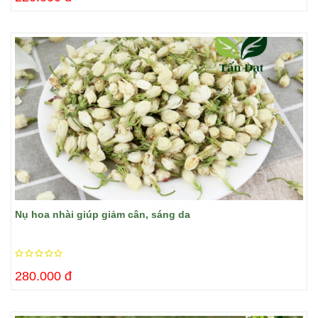
Nụ hoa nhài giúp giảm cân, sáng da
280.000 đ