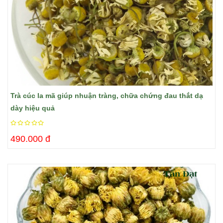
Trà cúc la mã giúp nhuận tràng, chữa chứng đau thắt dạ
dày hiệu quả
490.000 đ