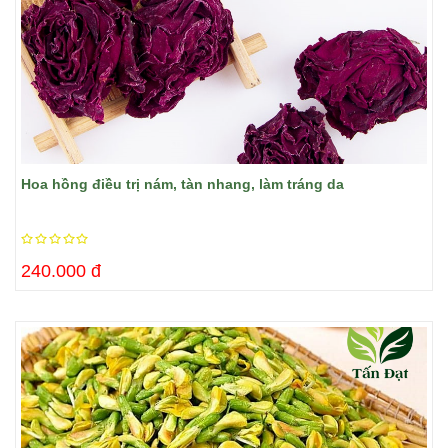
Hoa hồng điều trị nám, tàn nhang, làm tráng da
240.000 đ