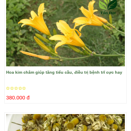
Hoa kim châm giúp tăng tiểu cầu, điều trị bệnh trĩ cực hay
380.000 đ