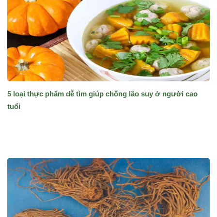
5 loại thực phẩm dễ tìm giúp chống lão suy ở người cao
tuổi