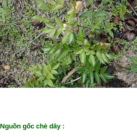
Nguồn gốc chè dây :