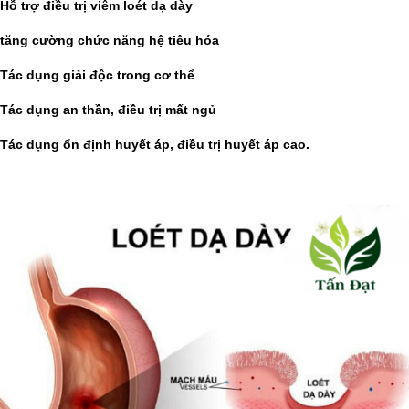
Hỗ trợ điều trị viêm loét dạ dày
tăng cường chức năng hệ tiêu hóa
Tác dụng giải độc trong cơ thể
Tác dụng an thần, điều trị mất ngủ
Tác dụng ổn định huyết áp, điều trị huyết áp cao.