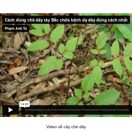
Video về cây chè dây