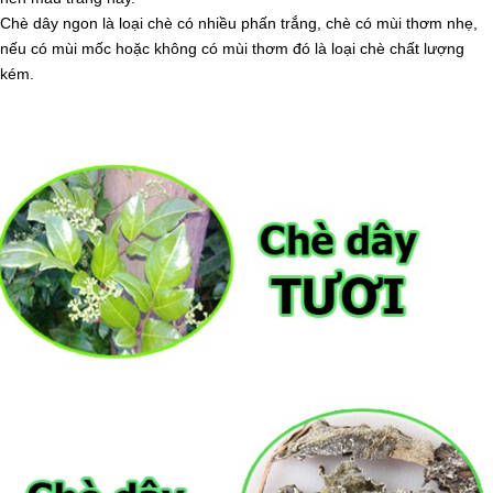
Chè dây ngon là loại chè có nhiều phấn trắng, chè có mùi thơm nhẹ,
nếu có mùi mốc hoặc không có mùi thơm đó là loại chè chất lượng
kém.